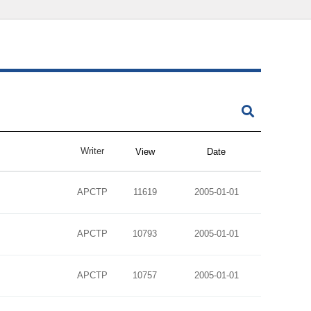
Writer
View
Date
APCTP
11619
2005-01-01
APCTP
10793
2005-01-01
APCTP
10757
2005-01-01