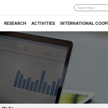
RESEARCH
ACTIVITIES
INTERNATIONAL COOP