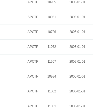
APCTP
10965
2005-01-01
APCTP
10981
2005-01-01
APCTP
10726
2005-01-01
APCTP
11072
2005-01-01
APCTP
11307
2005-01-01
APCTP
10994
2005-01-01
APCTP
11082
2005-01-01
APCTP
11031
2005-01-01