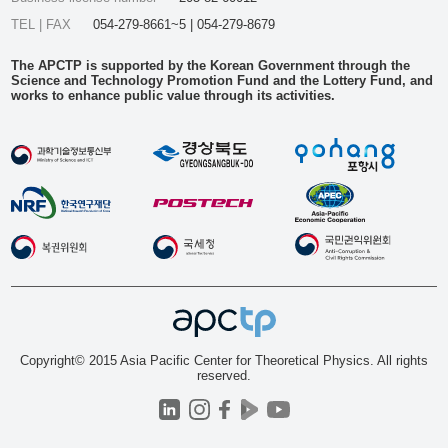
TEL | FAX
054-279-8661~5 | 054-279-8679
The APCTP is supported by the Korean Government through the
Science and Technology Promotion Fund and the Lottery Fund, and
works to enhance public value through its activities.
Copyright© 2015 Asia Pacific Center for Theoretical Physics. All rights
reserved.