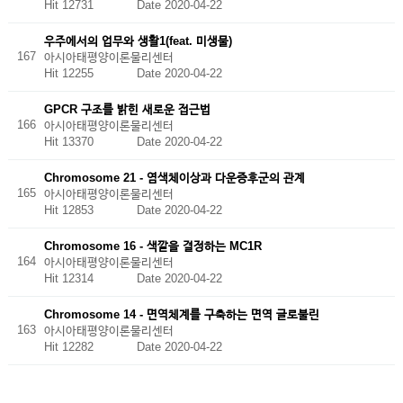
Hit 12731
Date 2020-04-22
우주에서의 업무와 생활1(feat. 미생물)
167
아시아태평양이론물리센터
Hit 12255
Date 2020-04-22
GPCR 구조를 밝힌 새로운 접근법
166
아시아태평양이론물리센터
Hit 13370
Date 2020-04-22
Chromosome 21 - 염색체이상과 다운증후군의 관계
165
아시아태평양이론물리센터
Hit 12853
Date 2020-04-22
Chromosome 16 - 색깔을 결정하는 MC1R
164
아시아태평양이론물리센터
Hit 12314
Date 2020-04-22
Chromosome 14 - 면역체계를 구축하는 면역 글로불린
163
아시아태평양이론물리센터
Hit 12282
Date 2020-04-22