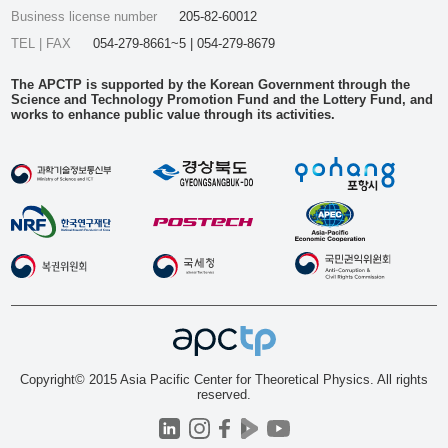
Business license number
205-82-60012
TEL | FAX
054-279-8661~5 | 054-279-8679
The APCTP is supported by the Korean Government through the
Science and Technology Promotion Fund and the Lottery Fund, and
works to enhance public value through its activities.
Copyright© 2015 Asia Pacific Center for Theoretical Physics. All rights
reserved.