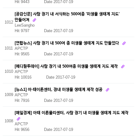
Hit 9443
Date 2017-07-19
[공감신문] 사람 장기 내 서식하는 500여종 '미생물 생태계 지도'
만들어져
1012
LeeSangho
Hit 9797
Date 2017-07-19
[연합뉴스] 사람 장기 내 500여 종 미생물 생태계 지도 만들었다
1011
APCTP
Hit 9565
Date 2017-07-19
[메디컬투데이] 사람 장기 내 500여종 미생물 생태계 지도 제작
1010
APCTP
Hit 10016
Date 2017-07-19
[뉴스1] 아·태이론센터, 장내 미생물 생태계 제작 성공
1009
APCTP
Hit 7916
Date 2017-07-19
[매일경제] 아태 이론물리센터, 사람 장기 내 미생물 생태계 지도 제작
1008
APCTP
Hit 9656
Date 2017-07-19