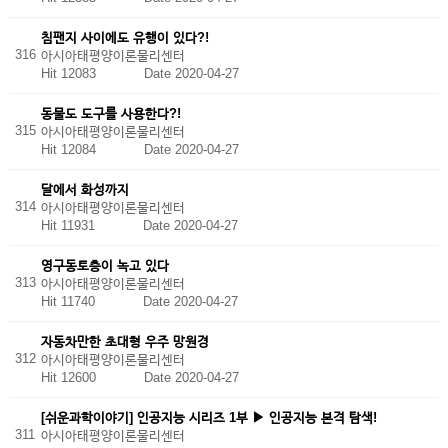
침팬지 사이에도 유행이 있다?!
316
아시아태평양이론물리센터
Hit 12083
Date 2020-04-27
동물도 도구를 사용한다?!
315
아시아태평양이론물리센터
Hit 12084
Date 2020-04-27
달에서 화성까지
314
아시아태평양이론물리센터
Hit 11931
Date 2020-04-27
영구동토층이 녹고 있다
313
아시아태평양이론물리센터
Hit 11740
Date 2020-04-27
자동차만한 초대형 우주 망원경
312
아시아태평양이론물리센터
Hit 12600
Date 2020-04-27
[쉬운과학이야기] 인공지능 시리즈 1부 ▶ 인공지능 본격 탐색!
311
아시아태평양이론물리센터