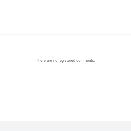
There are no registered comments.