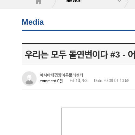
NEWS
Media
우리는 모두 돌연변이다 #3 - 
아시아태평양이론물리센터
Hit 13,783
Date 20-09-01 10:58
comment 0건