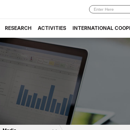
RESEARCH
ACTIVITIES
INTERNATIONAL COOP