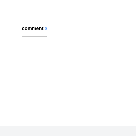
comment
0