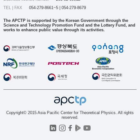
TEL | FAX
054-279-8661~5 | 054-279-8679
The APCTP is supported by the Korean Government through the
Science and Technology Promotion Fund and the Lottery Fund, and
works to enhance public value through its activities.
Copyright© 2015 Asia Pacific Center for Theoretical Physics. All rights
reserved.