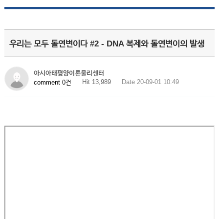
우리는 모두 돌연변이다 #2 - DNA 복제와 돌연변이의 발생
아시아태평양이론물리센터
Hit 13,989
Date 20-09-01 10:49
comment 0건