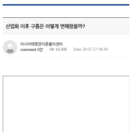
산업화 이후 구름은 어떻게 변해왔을까?
아시아태평양이론물리센터
Hit 14,006
Date 20-07-27 09:40
comment 0건