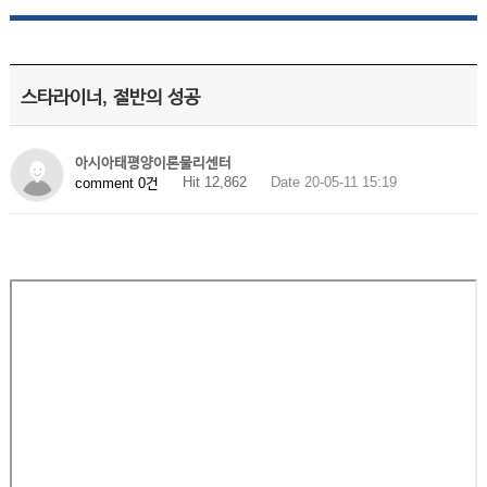
스타라이너, 절반의 성공
아시아태평양이론물리센터
Hit 12,862
Date 20-05-11 15:19
comment 0건