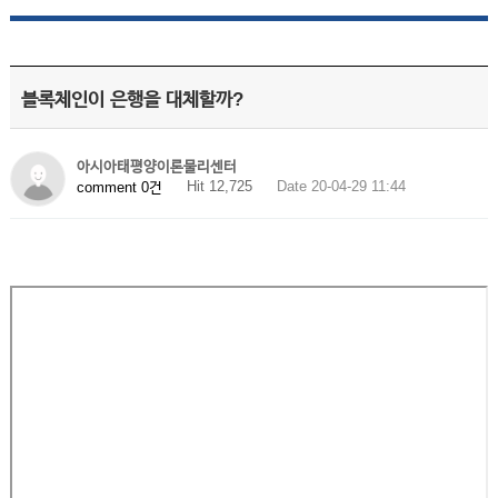
블록체인이 은행을 대체할까?
아시아태평양이론물리센터
Hit 12,725
Date 20-04-29 11:44
comment 0건