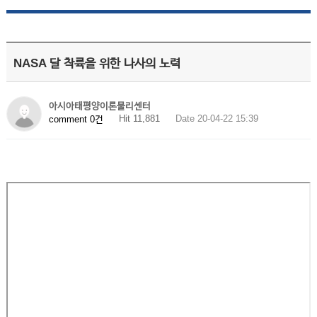
NASA 달 착륙을 위한 나사의 노력
아시아태평양이론물리센터
Hit 11,881
Date 20-04-22 15:39
comment 0건