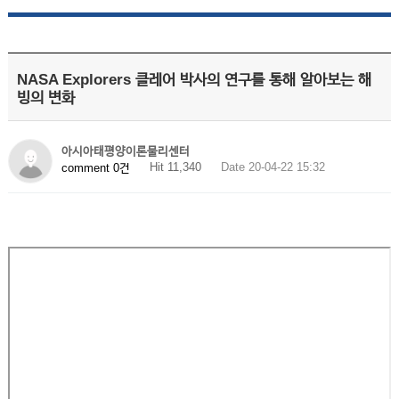
NASA Explorers 클레어 박사의 연구를 통해 알아보는 해
빙의 변화
아시아태평양이론물리센터
Hit 11,340
Date 20-04-22 15:32
comment 0건