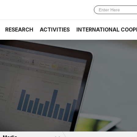
RESEARCH
ACTIVITIES
INTERNATIONAL COOP