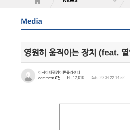
NEWS
Media
영원히 움직이는 장치 (feat. 
아시아태평양이론물리센터
Hit 12,010
Date 20-04-22 14:52
comment 0건