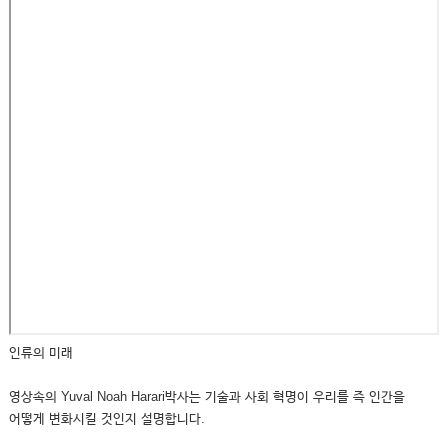
인류의 미래
영상속의 Yuval Noah Harari박사는 기술과 사회 혁명이 우리를 즉 인간을
어떻게 변화시킬 것인지 설명합니다.