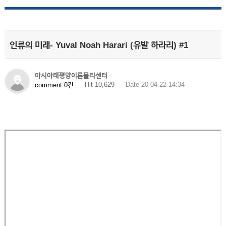
인류의 미래- Yuval Noah Harari (유발 하라리) #1
아시아태평양이론물리센터
Hit 10,629
Date 20-04-22 14:34
comment 0건