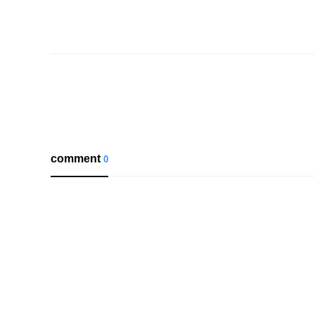
comment
0