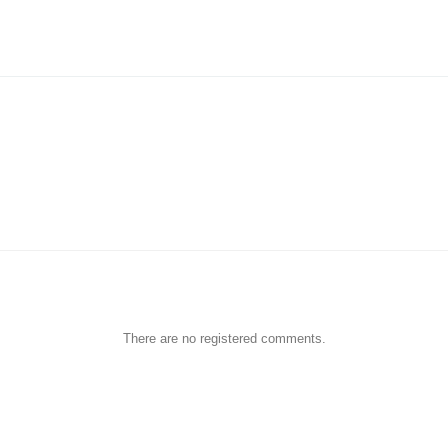
There are no registered comments.