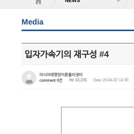
NEWS
Media
입자가속기의 재구성 #4
아시아태평양이론물리센터
Hit 10,235
Date 20-04-22 14:30
comment 0건