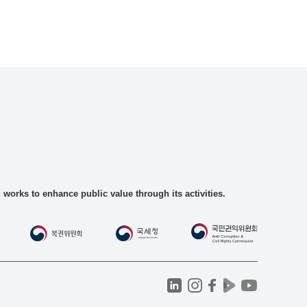
rks to enhance public value through its activities.