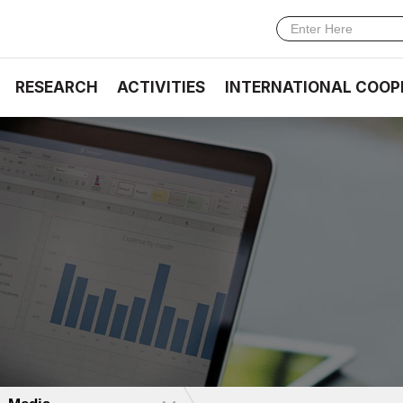
RESEARCH
ACTIVITIES
INTERNATIONAL COOP