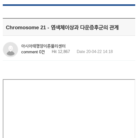
Chromosome 21 - 염색체이상과 다운증후군의 관계
아시아태평양이론물리센터
Hit 12,867
Date 20-04-22 14:18
comment 0건