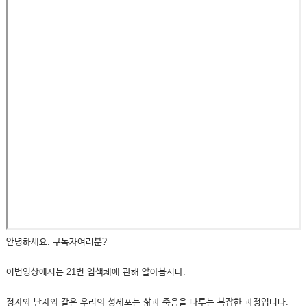
안녕하세요. 구독자여러분?
이번영상에서는 21번 염색체에 관해 알아봅시다.
정자와 난자와 같은 우리의 성세포는 삶과 죽음을 다루는 복잡한 과정입니다.