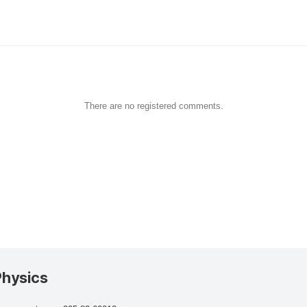
There are no registered comments.
Physics