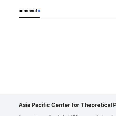
comment
0
Asia Pacific Center for Theoretical 