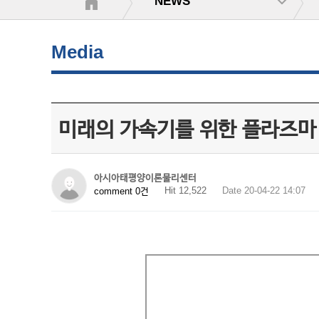
NEWS
Media
미래의 가속기를 위한 플라즈마
아시아태평양이론물리센터
Hit 12,522
Date 20-04-22 14:07
comment 0건