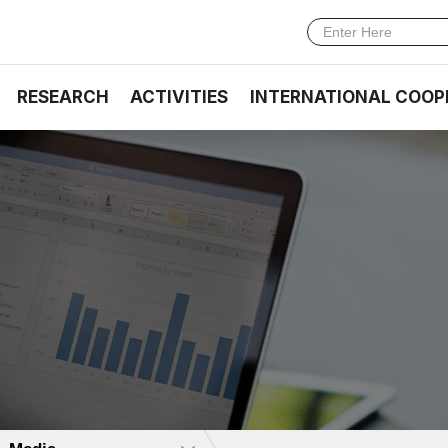
RESEARCH
ACTIVITIES
INTERNATIONAL COOP