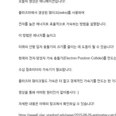
오늘의 영상은 애니메이션입니다!
플라즈마에서 생성된 웨이크(wake)를 사용하여
전자를 높은 에너지로 효율적으로 가속하는 방법을 설명합니다.
이 방법은 에너지를 높이고
미래의 선형 입자 충돌기의 크기를 줄이는 데 도움이 될 수 있습니다!
현재의 전자-양성자 가속 충돌기(Electron Positron Collider)를 
수십 킬로미터의 가속기가 필요합니다.
플라즈마 웨이크필드 가속은 더 짧고 경제적인 가속기를 만드는 한 가
영상을 통해 어떠한 원리인지 알아봅시다 :)
자세한 내용은 아래의 링크에서 확인하실 수 있습니다!
https://www6.slac.stanford.edu/news/2015-08-26-antimatter-cat