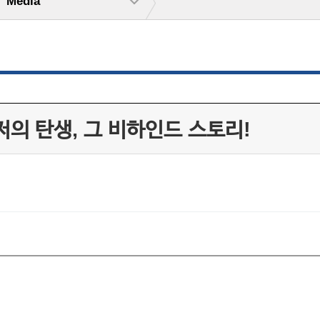
Media
의 탄생, 그 비하인드 스토리!