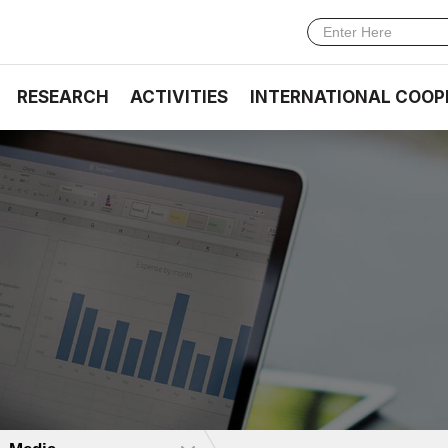
RESEARCH
ACTIVITIES
INTERNATIONAL COOP