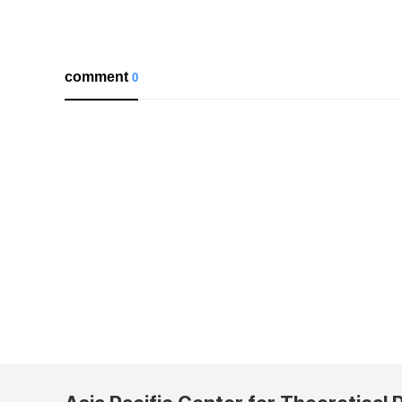
comment
0