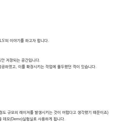
'LCLS'의 이야기를 하고자 합니다.
 동안 저장되는 공간입니다.
성공하였고, 이를 확장시키는 작업에 몰두했던 적이 있습니다.
이정도 규모의 레이저를 발생시키는 것이 어렵다고 생각했기 때문이죠)
 데모(Demo)실험실로 사용하게 됩니다.