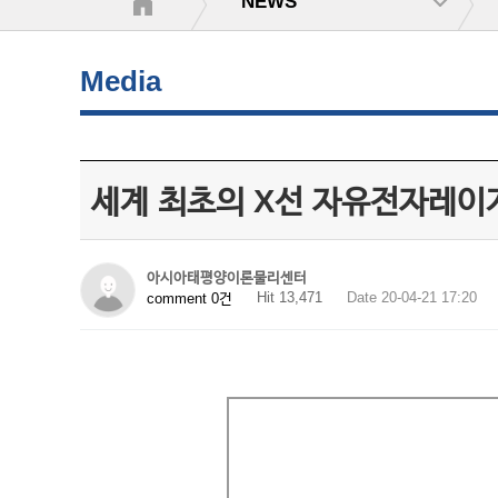
NEWS
Media
세계 최초의 X선 자유전자레이저
아시아태평양이론물리센터
Hit 13,471
Date 20-04-21 17:20
comment 0건