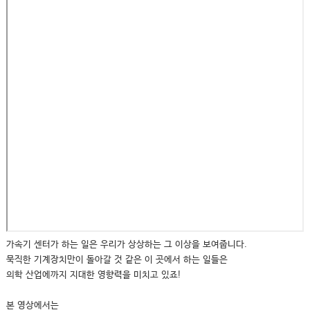
가속기 센터가 하는 일은 우리가 상상하는 그 이상을 보여줍니다.
묵직한 기계장치만이 돌아갈 것 같은 이 곳에서 하는 일들은
의학 산업에까지 지대한 영향력을 미치고 있죠!
본 영상에서는