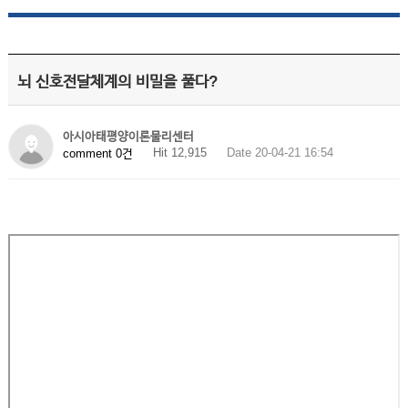
뇌 신호전달체계의 비밀을 풀다?
아시아태평양이론물리센터
Hit 12,915
Date 20-04-21 16:54
comment 0건