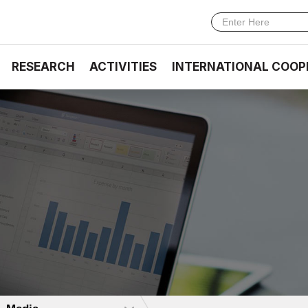
RESEARCH
ACTIVITIES
INTERNATIONAL COOP