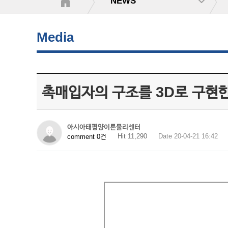
NEWS
Media
촉매입자의 구조를 3D로 구현
아시아태평양이론물리센터
Hit 11,290
Date 20-04-21 16:42
comment 0건