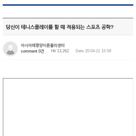
당신이 테니스플레이를 할 때 적용되는 스포츠 공학?
아시아태평양이론물리센터
Hit 13,262
Date 20-04-21 15:59
comment 0건