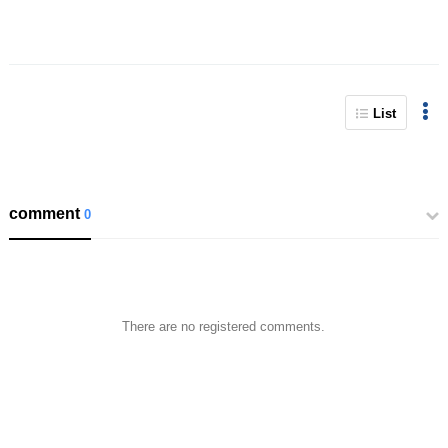
List
comment
0
There are no registered comments.