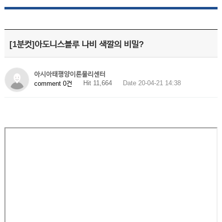
[1분컷]아도니스블루 나비 색깔의 비밀?
아시아태평양이론물리센터
Hit 11,664
Date 20-04-21 14:38
comment 0건