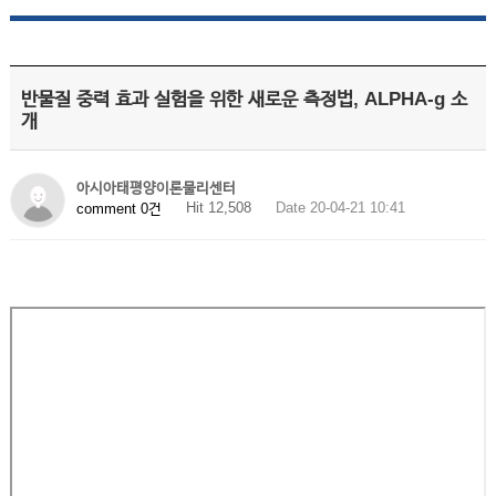
반물질 중력 효과 실험을 위한 새로운 측정법, ALPHA-g 소
개
아시아태평양이론물리센터
Hit 12,508
Date 20-04-21 10:41
comment 0건