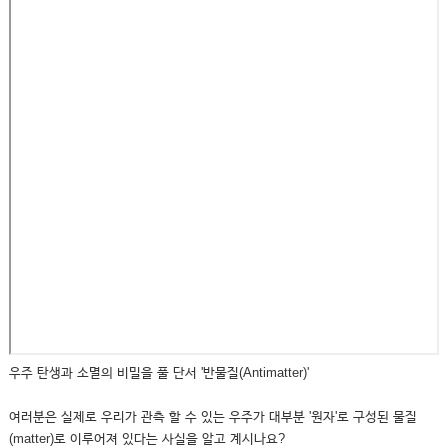
우주 탄생과 소멸의 비밀을 풀 단서 '반물질(Antimatter)'
여러분은 실제로 우리가 관측 할 수 있는 우주가 대부분 '원자'로 구성된 물질
(matter)로 이루어져 있다는 사실을 알고 계시나요?