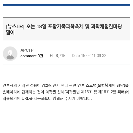
[뉴스TR] 오는 18일 포항가족과학축제 및 과학체험한마당
열어
APCTP
Hit 8,715
Date 15-02-11 09:32
comment 0건
언론사의 저작권 적용이 강화되면서 센터 관련 언론 스크랩(불법복제에 해당)을
홈페이지에 탑재하는 것이 저작권 침해(저작권법 제16조 및 제18조 2항 위배)에
적용되기에 URL을 제공하오니 양해해 주시기 바랍니다.