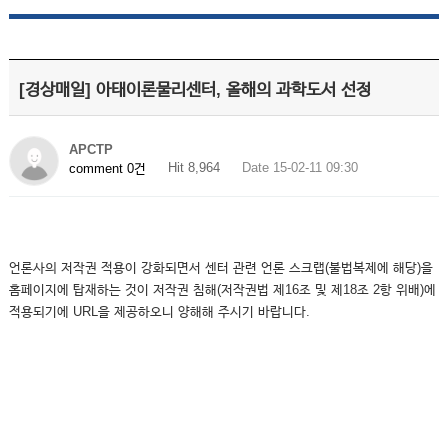
[경상매일] 아태이론물리센터, 올해의 과학도서 선정
APCTP
Hit 8,964
Date 15-02-11 09:30
comment 0건
언론사의 저작권 적용이 강화되면서 센터 관련 언론 스크랩(불법복제에 해당)을
홈페이지에 탑재하는 것이 저작권 침해(저작권법 제16조 및 제18조 2항 위배)에
적용되기에 URL을 제공하오니 양해해 주시기 바랍니다.