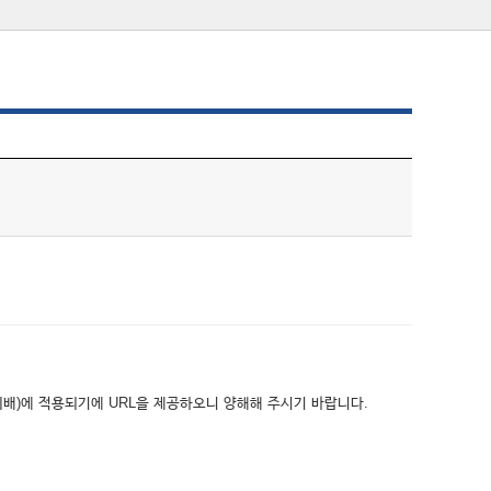
위배)에 적용되기에 URL을 제공하오니 양해해 주시기 바랍니다.