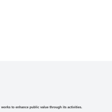
rks to enhance public value through its activities.