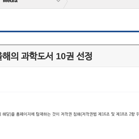
Media
해의 과학도서 10권 선정
해당)을 홈페이지에 탑재하는 것이 저작권 침해(저작권법 제16조 및 제18조 2항 