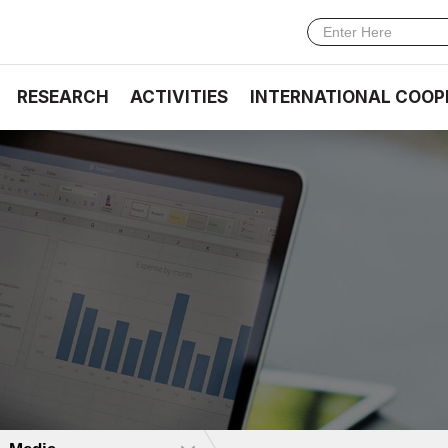
RESEARCH
ACTIVITIES
INTERNATIONAL COOP