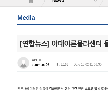
NEWS
Media
[연합뉴스] 아태이론물리센터 올
APCTP
Hit 9,169
Date 15-02-11 09:30
comment 0건
언론사의 저작권 적용이 강화되면서 센터 관련 언론 스크랩(불법복제에 