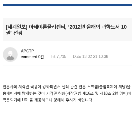
[세계일보] 아태이론물리센터, ‘2012년 올해의 과학도서 10
권’ 선정
APCTP
Hit 7,715
Date 13-02-21 10:39
comment 0건
언론사의 저작권 적용이 강화되면서 센터 관련 언론 스크랩(불법복제에 해당)을
홈페이지에 탑재하는 것이 저작권 침해(저작권법 제16조 및 제18조 2항 위배)에
적용되기에 URL을 제공하오니 양해해 주시기 바랍니다.