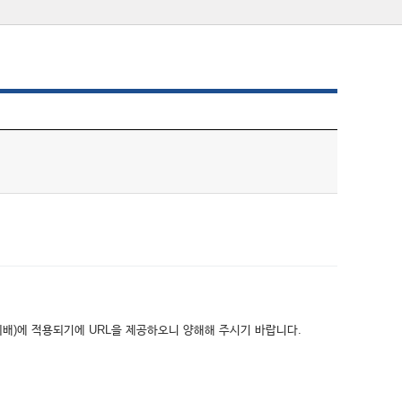
위배)에 적용되기에 URL을 제공하오니 양해해 주시기 바랍니다.