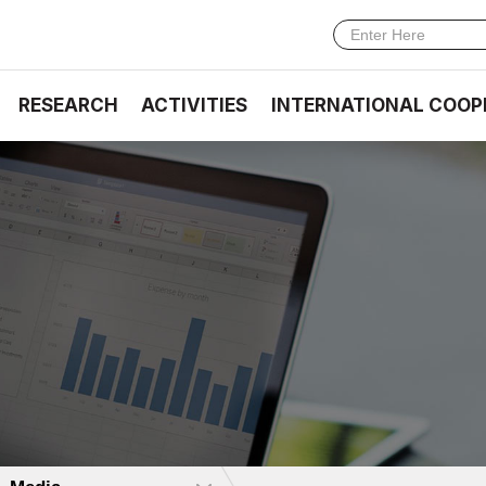
RESEARCH
ACTIVITIES
INTERNATIONAL COOP