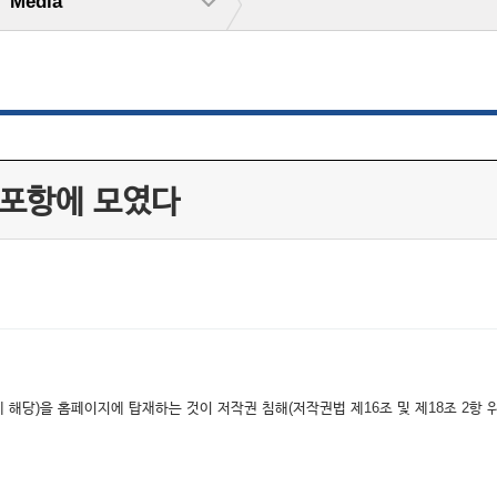
Media
 포항에 모였다
해당)을 홈페이지에 탑재하는 것이 저작권 침해(저작권법 제16조 및 제18조 2항 