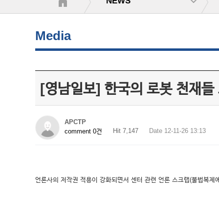
NEWS
Media
[영남일보] 한국의 로봇 천재들
APCTP
Hit 7,147
Date 12-11-26 13:13
comment 0건
언론사의 저작권 적용이 강화되면서 센터 관련 언론 스크랩(불법복제에 