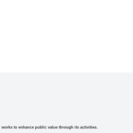
rks to enhance public value through its activities.