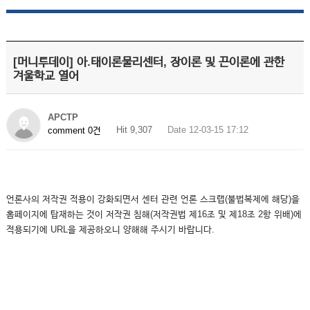
[머니투데이] 아.태이론물리센터, 장이론 및 끈이론에 관한
겨울학교 열어
APCTP
Hit 9,307
Date 12-03-15 17:12
comment 0건
언론사의 저작권 적용이 강화되면서 센터 관련 언론 스크랩(불법복제에 해당)을
홈페이지에 탑재하는 것이 저작권 침해(저작권법 제16조 및 제18조 2항 위배)에
적용되기에 URL을 제공하오니 양해해 주시기 바랍니다.