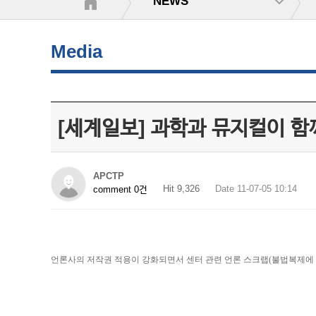
NEWS
Media
[세계일보] 과학과 뮤지컬이 함
APCTP
Hit 9,326
Date 11-07-05 10:14
comment 0건
언론사의 저작권 적용이 강화되면서 센터 관련 언론 스크랩(불법복제에 해