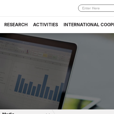
RESEARCH
ACTIVITIES
INTERNATIONAL COOP