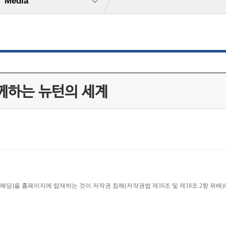
Media
께하는 뉴턴의 세계
당)을 홈페이지에 탑재하는 것이 저작권 침해(저작권법 제16조 및 제18조 2항 위배