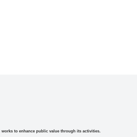
rks to enhance public value through its activities.