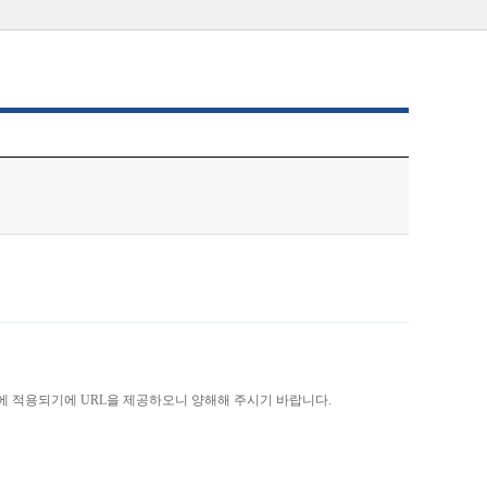
)에 적용되기에 URL을 제공하오니 양해해 주시기 바랍니다.