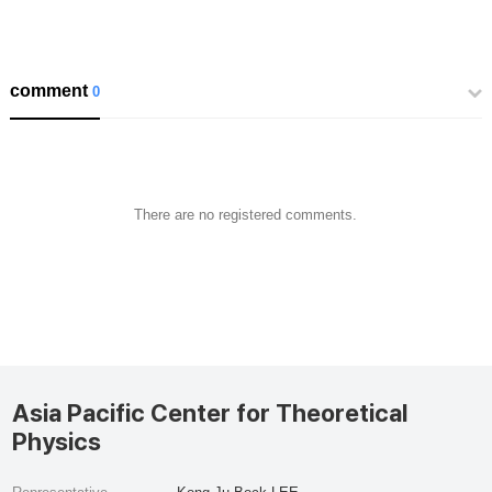
comment
0
There are no registered comments.
Asia Pacific Center for Theoretical
Physics