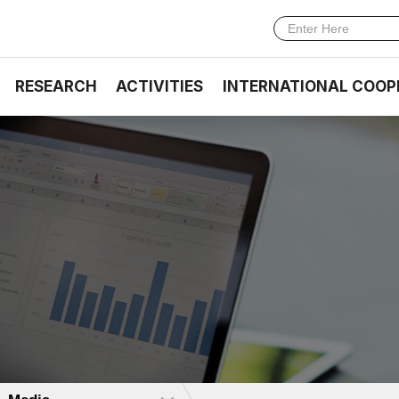
RESEARCH
ACTIVITIES
INTERNATIONAL COOP