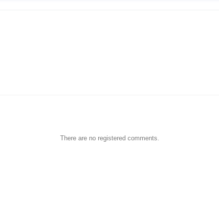
There are no registered comments.