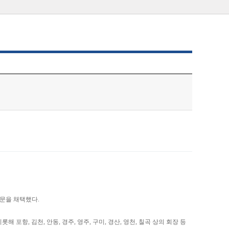
문을 채택했다.
, 김천, 안동, 경주, 영주, 구미, 경산, 영천, 칠곡 상의 회장 등