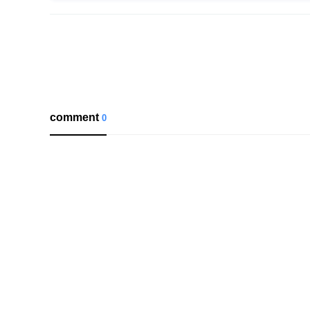
comment
0