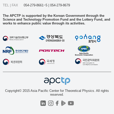
TEL | FAX
054-279-8661~5 | 054-279-8679
The APCTP is supported by the Korean Government through the
Science and Technology Promotion Fund and the Lottery Fund, and
works to enhance public value through its activities.
Copyright© 2015 Asia Pacific Center for Theoretical Physics. All rights
reserved.