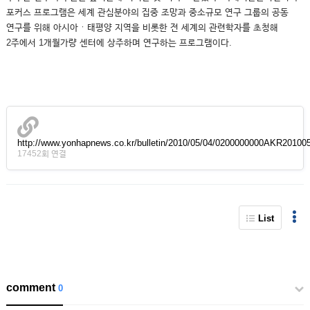
포커스 프로그램은 세계 관심분야의 집중 조망과 중소규모 연구 그룹의 공동
연구를 위해 아시아ㆍ태평양 지역을 비롯한 전 세계의 관련학자를 초청해
2주에서 1개월가량 센터에 상주하며 연구하는 프로그램이다.
http://www.yonhapnews.co.kr/bulletin/2010/05/04/0200000000AKR2010
17452회 연결
List
comment
0