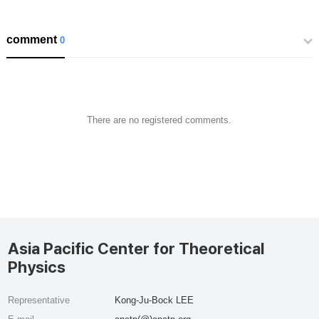
comment
0
There are no registered comments.
Asia Pacific Center for Theoretical
Physics
Representative
Kong-Ju-Bock LEE