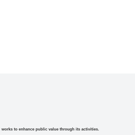
rks to enhance public value through its activities.