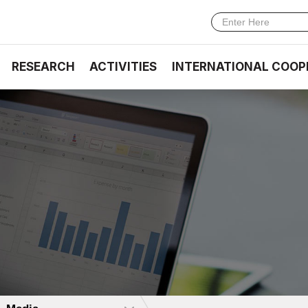
RESEARCH
ACTIVITIES
INTERNATIONAL COOP