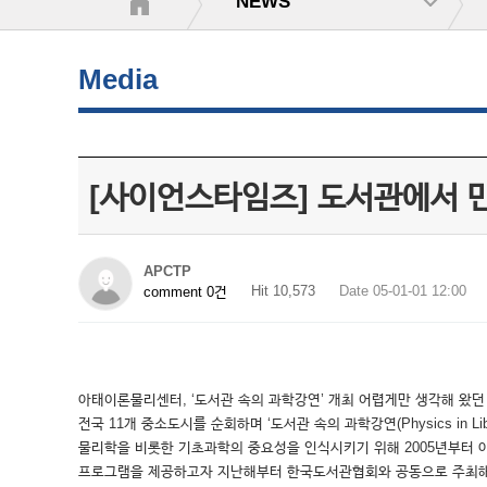
NEWS
Media
[사이언스타임즈] 도서관에서 
APCTP
Hit 10,573
Date 05-01-01 12:00
comment 0건
아태이론물리센터, ‘도서관 속의 과학강연’ 개최 어렵게만 생각해 왔던
전국 11개 중소도시를 순회하며 ‘도서관 속의 과학강연(Physics in
물리학을 비롯한 기초과학의 중요성을 인식시키기 위해 2005년부터
프로그램을 제공하고자 지난해부터 한국도서관협회와 공동으로 주최해 전국