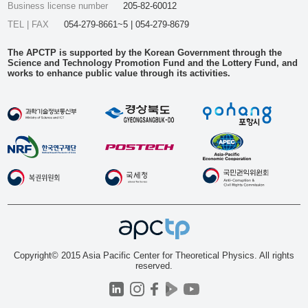
Business license number
205-82-60012
TEL | FAX
054-279-8661~5 | 054-279-8679
The APCTP is supported by the Korean Government through the
Science and Technology Promotion Fund and the Lottery Fund, and
works to enhance public value through its activities.
Copyright© 2015 Asia Pacific Center for Theoretical Physics. All rights
reserved.