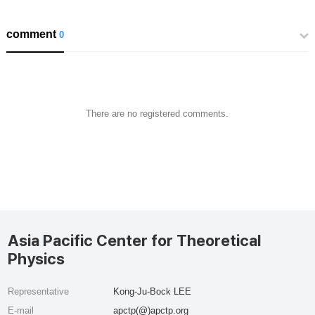
comment
0
There are no registered comments.
Asia Pacific Center for Theoretical
Physics
Representative
Kong-Ju-Bock LEE
E-mail
apctp(@)apctp.org