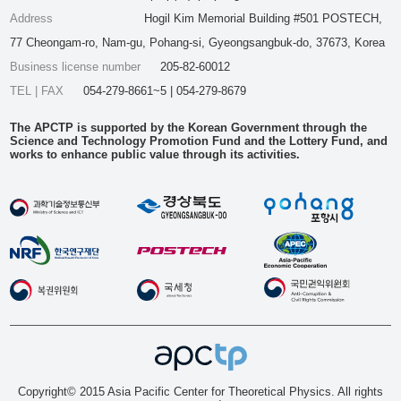
Address
Hogil Kim Memorial Building #501 POSTECH,
77 Cheongam-ro, Nam-gu, Pohang-si, Gyeongsangbuk-do, 37673, Korea
Business license number
205-82-60012
TEL | FAX
054-279-8661~5 | 054-279-8679
The APCTP is supported by the Korean Government through the
Science and Technology Promotion Fund and the Lottery Fund, and
works to enhance public value through its activities.
Copyright© 2015 Asia Pacific Center for Theoretical Physics. All rights