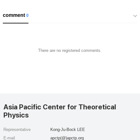
comment
0
There are no registered comments.
Asia Pacific Center for Theoretical
Physics
Representative
Kong-Ju-Bock LEE
E-mail
apctp(@)apctp.org