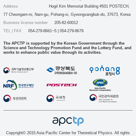
Address
Hogil Kim Memorial Building #501 POSTECH,
77 Cheongam-ro, Nam-gu, Pohang-si, Gyeongsangbuk-do, 37673, Korea
Business license number
205-82-60012
TEL | FAX
054-279-8661~5 | 054-279-8679
The APCTP is supported by the Korean Government through the
Science and Technology Promotion Fund and the Lottery Fund, and
works to enhance public value through its activities.
Copyright© 2015 Asia Pacific Center for Theoretical Physics. All rights