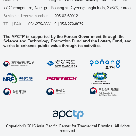
77 Cheongam-ro, Nam-gu, Pohang-si, Gyeongsangbuk-do, 37673, Korea
Business license number
205-82-60012
TEL | FAX
054-279-8661~5 | 054-279-8679
The APCTP is supported by the Korean Government through the
Science and Technology Promotion Fund and the Lottery Fund, and
works to enhance public value through its activities.
Copyright© 2015 Asia Pacific Center for Theoretical Physics. All rights
reserved.