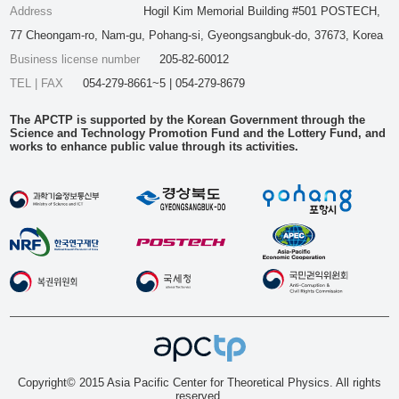
Address
Hogil Kim Memorial Building #501 POSTECH,
77 Cheongam-ro, Nam-gu, Pohang-si, Gyeongsangbuk-do, 37673, Korea
Business license number
205-82-60012
TEL | FAX
054-279-8661~5 | 054-279-8679
The APCTP is supported by the Korean Government through the
Science and Technology Promotion Fund and the Lottery Fund, and
works to enhance public value through its activities.
Copyright© 2015 Asia Pacific Center for Theoretical Physics. All rights
reserved.