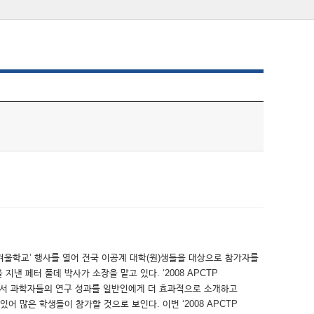
 겨울학교’ 행사를 열어 전국 이공계 대학(원)생들을 대상으로 참가자를
 페터 풀데 박사가 소장을 맡고 있다. ‘2008 APCTP
서 과학자들의 연구 성과를 일반인에게 더 효과적으로 소개하고
 많은 학생들이 참가할 것으로 보인다. 이번 ‘2008 APCTP