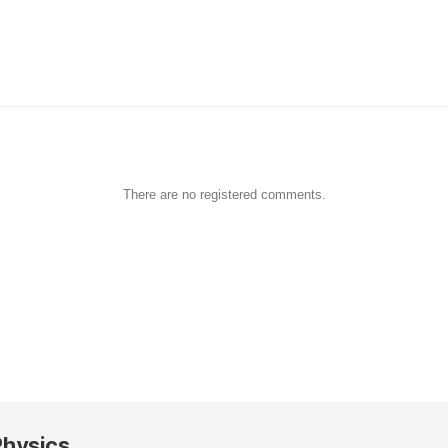
There are no registered comments.
Physics