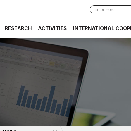
RESEARCH
ACTIVITIES
INTERNATIONAL COOP