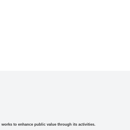
rks to enhance public value through its activities.