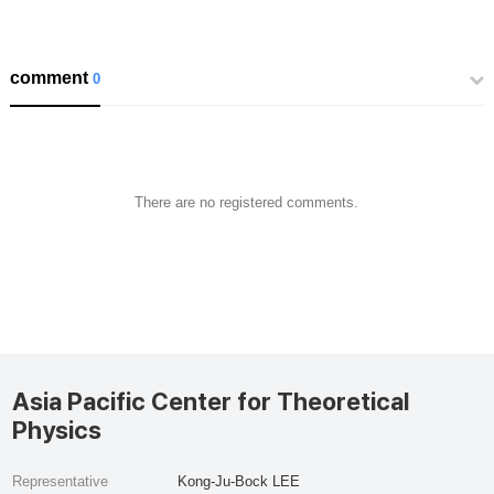
comment
0
There are no registered comments.
Asia Pacific Center for Theoretical
Physics
Representative
Kong-Ju-Bock LEE