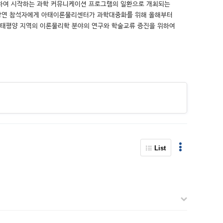
 위하여 시작하는 과학 커뮤니케이션 프로그램의 일환으로 개최되는
 강연 참석자에게 아태이론물리센터가 과학대중화를 위해 올해부터
ㆍ태평양 지역의 이론물리학 분야의 연구와 학술교류 증진을 위하여
List