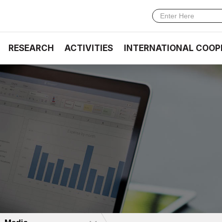
RESEARCH
ACTIVITIES
INTERNATIONAL COOP