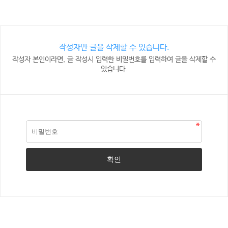
작성자만 글을 삭제할 수 있습니다.
작성자 본인이라면, 글 작성시 입력한 비밀번호를 입력하여 글을 삭제할 수
있습니다.