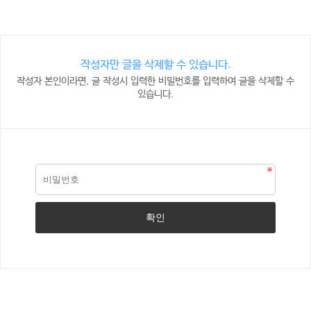
작성자만 글을 삭제할 수 있습니다.
작성자 본인이라면, 글 작성시 입력한 비밀번호를 입력하여 글을 삭제할 수
있습니다.