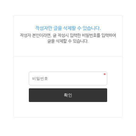
작성자만 글을 삭제할 수 있습니다.
작성자 본인이라면, 글 작성시 입력한 비밀번호를 입력하여
글을 삭제할 수 있습니다.