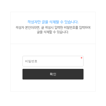
작성자만 글을 삭제할 수 있습니다.
작성자 본인이라면, 글 작성시 입력한 비밀번호를 입력하여
글을 삭제할 수 있습니다.