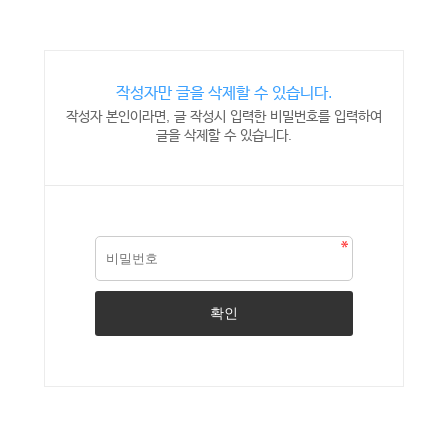
작성자만 글을 삭제할 수 있습니다.
작성자 본인이라면, 글 작성시 입력한 비밀번호를 입력하여
글을 삭제할 수 있습니다.